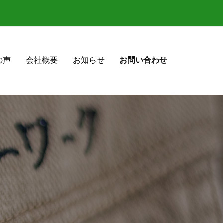
の声
会社概要
お知らせ
お問い合わせ