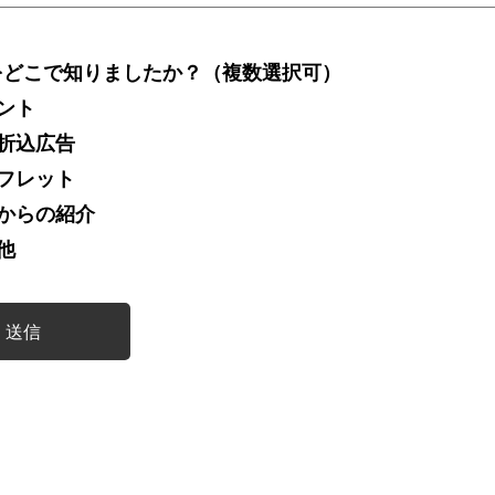
をどこで知りましたか？（複数選択可）
ント
折込広告
フレット
からの紹介
他