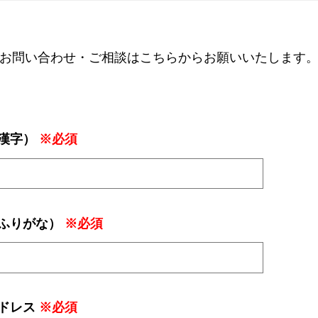
お問い合わせ・ご相談はこちらからお願いいたします
漢字）
※必須
ふりがな）
※必須
ドレス
※必須