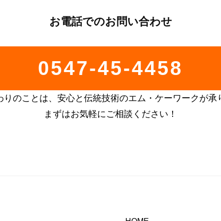
お電話でのお問い合わせ
0547-45-4458
わりのことは、安心と伝統技術のエム・ケーワークが承
まずはお気軽にご相談ください！
HOME