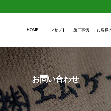
HOME
コンセプト
施工事例
お客様
お問い合わせ