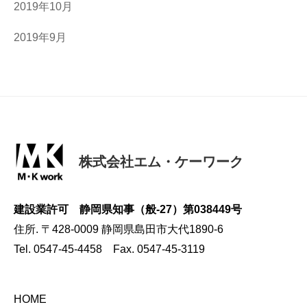
2019年10月
2019年9月
株式会社エム・ケーワーク
建設業許可 静岡県知事（般-27）第038449号
住所. 〒428-0009 静岡県島田市大代1890-6
Tel. 0547-45-4458 Fax. 0547-45-3119
HOME