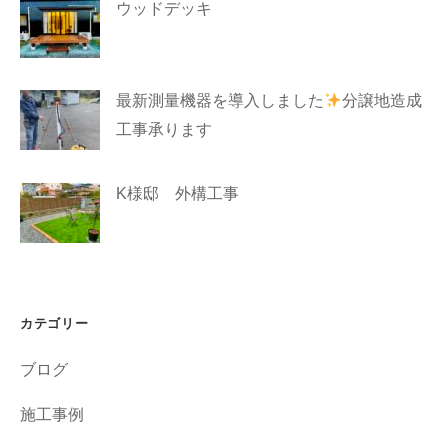
ウッドデッキ
最新測量機器を導入しました
分譲地造成
工事承ります
K様邸 外構工事
カテゴリー
ブログ
施工事例