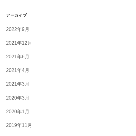
アーカイブ
2022年9月
2021年12月
2021年6月
2021年4月
2021年3月
2020年3月
2020年1月
2019年11月