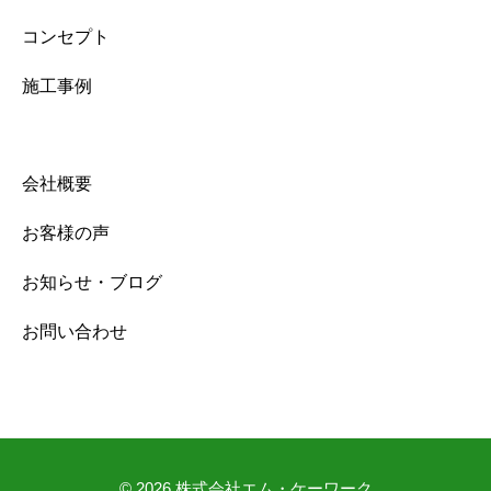
コンセプト
施工事例
会社概要
お客様の声
お知らせ・ブログ
お問い合わせ
© 2026
株式会社エム・ケーワーク