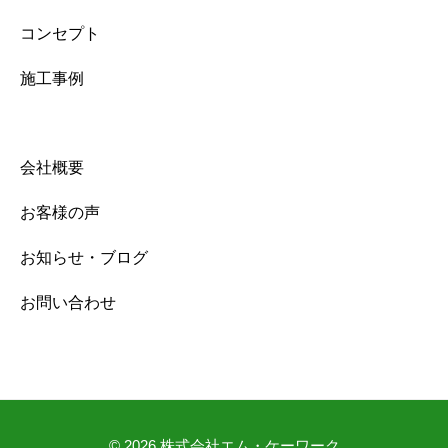
コンセプト
施工事例
会社概要
お客様の声
お知らせ・ブログ
お問い合わせ
© 2026
株式会社エム・ケーワーク