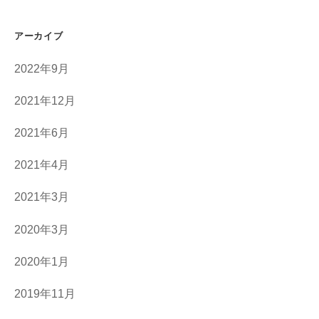
アーカイブ
2022年9月
2021年12月
2021年6月
2021年4月
2021年3月
2020年3月
2020年1月
2019年11月