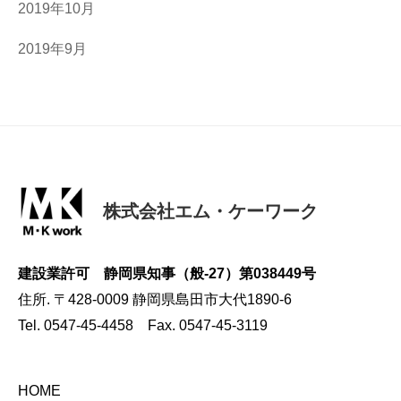
2019年10月
2019年9月
株式会社エム・ケーワーク
建設業許可 静岡県知事（般-27）第038449号
住所. 〒428-0009 静岡県島田市大代1890-6
Tel. 0547-45-4458 Fax. 0547-45-3119
HOME