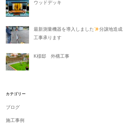
ウッドデッキ
最新測量機器を導入しました
分譲地造成
工事承ります
K様邸 外構工事
カテゴリー
ブログ
施工事例