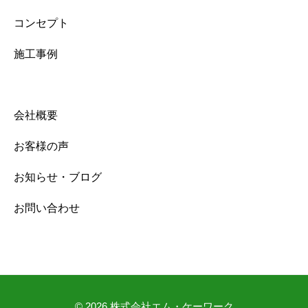
コンセプト
施工事例
会社概要
お客様の声
お知らせ・ブログ
お問い合わせ
© 2026
株式会社エム・ケーワーク