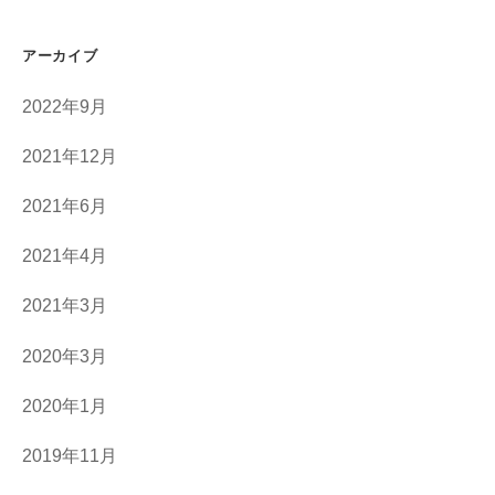
アーカイブ
2022年9月
2021年12月
2021年6月
2021年4月
2021年3月
2020年3月
2020年1月
2019年11月