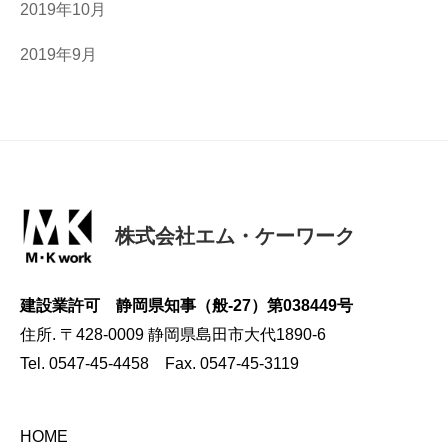
2019年10月
2019年9月
株式会社エム・ケーワーク
建設業許可 静岡県知事（般-27）第038449号
住所. 〒428-0009 静岡県島田市大代1890-6
Tel. 0547-45-4458 Fax. 0547-45-3119
HOME