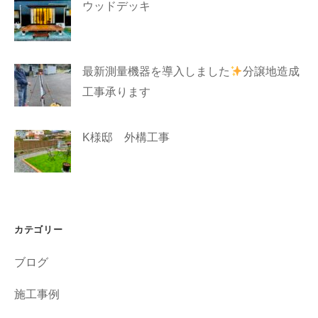
ウッドデッキ
最新測量機器を導入しました
分譲地造成
工事承ります
K様邸 外構工事
カテゴリー
ブログ
施工事例